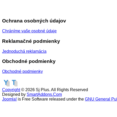
Ochrana osobných údajov
Chráníme vaše osobné údaje
Reklamačné podmienky
Jednoduchá reklamácia
Obchodné podmienky
Obchodné podmienky
Copyright
© 2026 Sj Plus. All Rights Reserved
Designed by
SmartAddons.Com
Joomla!
is Free Software released under the
GNU General Pub