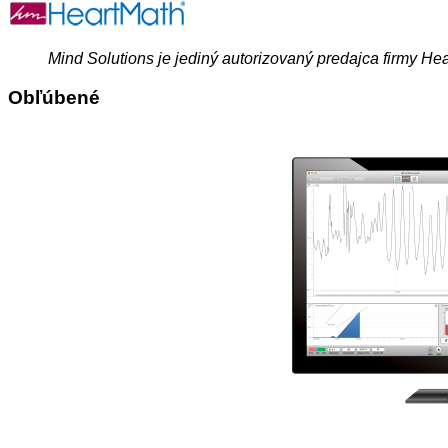
Mind Solutions je jediný autorizovaný predajca firmy He
Obľúbené