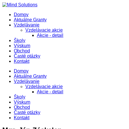
Domov
Aktuálne Granty
Vzdelávanie
Vzdelávacie akcie
Akcie - detail
Školy
Výskum
Obchod
Časté otázky
Kontakt
Domov
Aktuálne Granty
Vzdelávanie
Vzdelávacie akcie
Akcie - detail
Školy
Výskum
Obchod
Časté otázky
Kontakt