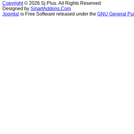
Copyright
© 2026 Sj Plus. All Rights Reserved
Designed by
SmartAddons.Com
Joomla!
is Free Software released under the
GNU General Pub