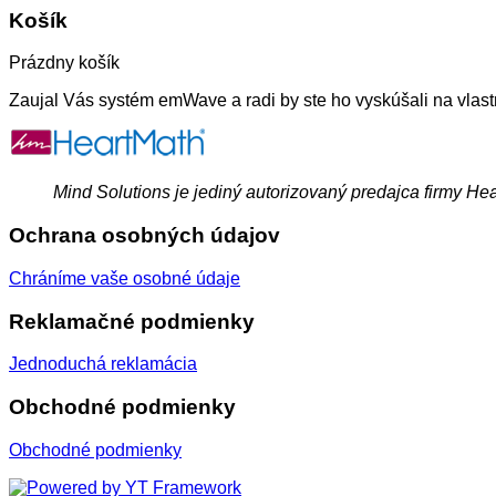
Košík
Prázdny košík
Zaujal Vás systém emWave a radi by ste ho vyskúšali na vlast
Mind Solutions je jediný autorizovaný predajca firmy He
Ochrana osobných údajov
Chráníme vaše osobné údaje
Reklamačné podmienky
Jednoduchá reklamácia
Obchodné podmienky
Obchodné podmienky