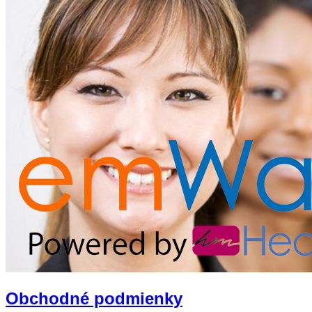
Obchodné podmienky