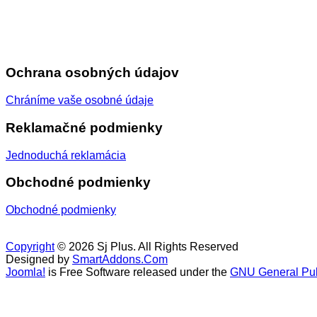
Ochrana osobných údajov
Chráníme vaše osobné údaje
Reklamačné podmienky
Jednoduchá reklamácia
Obchodné podmienky
Obchodné podmienky
Copyright
© 2026 Sj Plus. All Rights Reserved
Designed by
SmartAddons.Com
Joomla!
is Free Software released under the
GNU General Pub