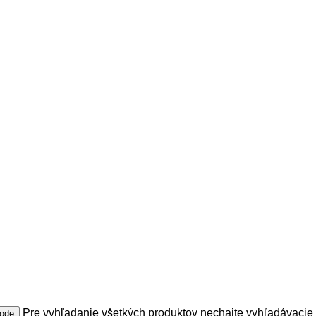
Pre vyhľadanie všetkých produktov nechajte vyhľadávacie 